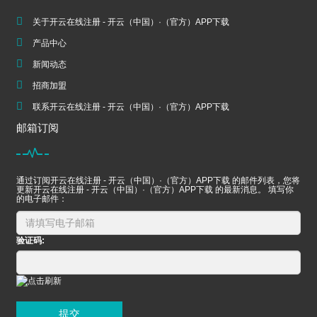
关于开云在线注册 - 开云（中国）·（官方）APP下载
产品中心
新闻动态
招商加盟
联系开云在线注册 - 开云（中国）·（官方）APP下载
邮箱订阅
通过订阅开云在线注册 - 开云（中国）·（官方）APP下载 的邮件列表，您将
更新开云在线注册 - 开云（中国）·（官方）APP下载 的最新消息。 填写你
的电子邮件：
验证码:
提交