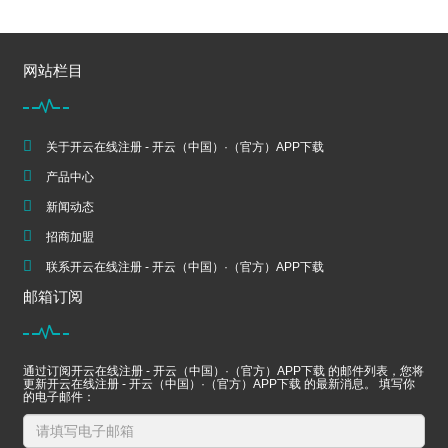
网站栏目
关于开云在线注册 - 开云（中国）·（官方）APP下载
产品中心
新闻动态
招商加盟
联系开云在线注册 - 开云（中国）·（官方）APP下载
邮箱订阅
通过订阅开云在线注册 - 开云（中国）·（官方）APP下载 的邮件列表，您将
更新开云在线注册 - 开云（中国）·（官方）APP下载 的最新消息。 填写你
的电子邮件：