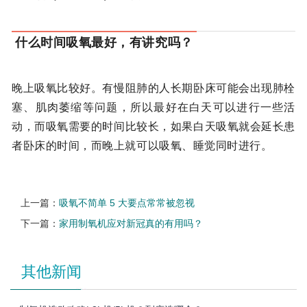
什么时间吸氧最好，有讲究吗？
晚上吸氧比较好。有慢阻肺的人长期卧床可能会出现肺栓
塞、肌肉萎缩等问题，所以最好在白天可以进行一些活
动，而吸氧需要的时间比较长，如果白天吸氧就会延长患
者卧床的时间，而晚上就可以吸氧、睡觉同时进行。
上一篇：
吸氧不简单 5 大要点常常被忽视
下一篇：
家用制氧机应对新冠真的有用吗？
其他新闻